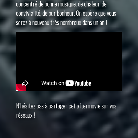
concentré de bonne musique, de chaleur, de
convivialité, de pur bonheur. On espère que vous
serez à nouveau très nombreux dans un an !
N’hésitez pas à partager cet aftermovie sur vos
réseaux !